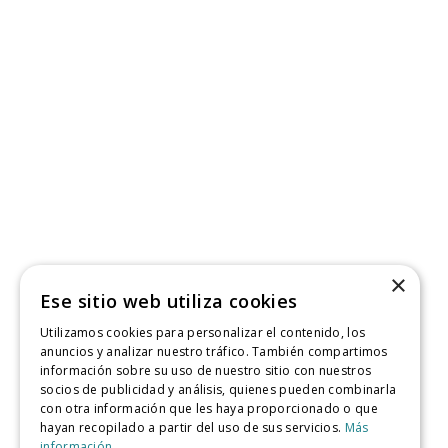
×
Ese sitio web utiliza cookies
Utilizamos cookies para personalizar el contenido, los
anuncios y analizar nuestro tráfico. También compartimos
información sobre su uso de nuestro sitio con nuestros
socios de publicidad y análisis, quienes pueden combinarla
con otra información que les haya proporcionado o que
hayan recopilado a partir del uso de sus servicios.
Más
información