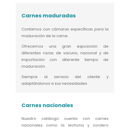
Carnes maduradas
Contamos con cámaras específicas para la
maduración de la carne.
Ofrecemos una gran exposición de
diferentes razas de vacuno, nacional y de
importación con diferente tiempo de
maduración.
Siempre al servicio del cliente y
adaptándonos a sus necesidades.
Carnes nacionales
Nuestro catálogo cuenta con carnes
nacionales como la lechona y cordero