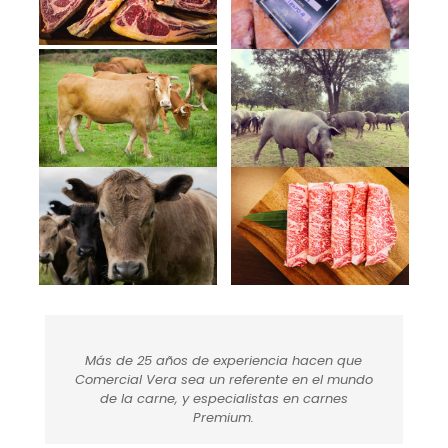
Más de 25 años de experiencia hacen que
Comercial Vera sea un referente en el mundo
de la carne, y especialistas en carnes
Premium.