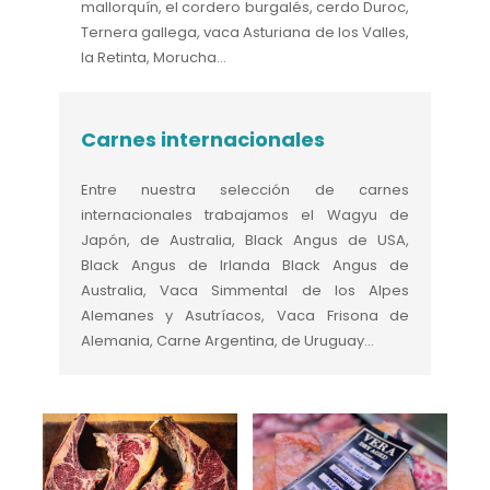
mallorquín, el cordero burgalés, cerdo Duroc,
Ternera gallega, vaca Asturiana de los Valles,
la Retinta, Morucha…
Carnes internacionales
Entre nuestra selección de carnes
internacionales trabajamos el Wagyu de
Japón, de Australia, Black Angus de USA,
Black Angus de Irlanda Black Angus de
Australia, Vaca Simmental de los Alpes
Alemanes y Asutríacos, Vaca Frisona de
Alemania, Carne Argentina, de Uruguay…