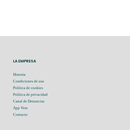
LA EMPRESA
Historia
Condiciones de uso
Política de cookies
Política de privacidad
Canal de Denuncias
App Vera
Contacto