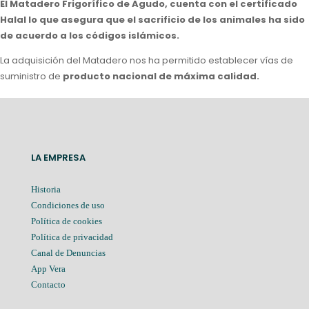
El Matadero Frigorífico de Agudo, cuenta con el certificado
Halal lo que asegura que el sacrificio de los animales ha sido
de acuerdo a los códigos islámicos.
La adquisición del Matadero nos ha permitido establecer vías de
suministro de
producto nacional de máxima calidad.
LA EMPRESA
Historia
Condiciones de uso
Política de cookies
Política de privacidad
Canal de Denuncias
App Vera
Contacto