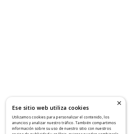
×
Ese sitio web utiliza cookies
Utilizamos cookies para personalizar el contenido, los
anuncios y analizar nuestro tráfico. También compartimos
información sobre su uso de nuestro sitio con nuestros