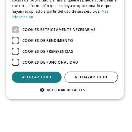
socios de publicidad y análisis, quienes pueden combinarla
con otra información que les haya proporcionado o que
hayan recopilado a partir del uso de sus servicios.
Más
información
COOKIES ESTRICTAMENTE NECESARIAS
COOKIES DE RENDIMIENTO
COOKIES DE PREFERENCIAS
COOKIES DE FUNCIONALIDAD
ACEPTAR TODO
RECHAZAR TODO
MOSTRAR DETALLES